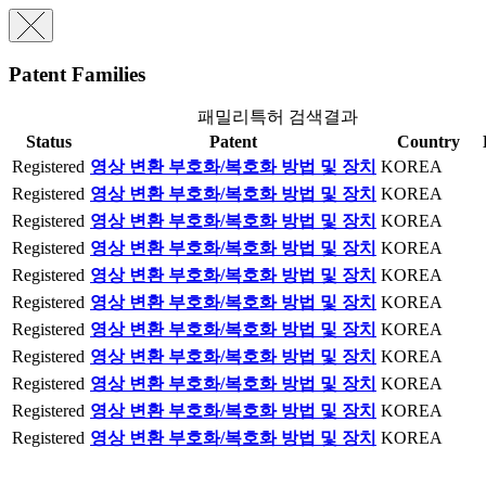
Patent Families
패밀리특허 검색결과
Status
Patent
Country
Registered
영상 변환 부호화/복호화 방법 및 장치
KOREA
Registered
영상 변환 부호화/복호화 방법 및 장치
KOREA
Registered
영상 변환 부호화/복호화 방법 및 장치
KOREA
Registered
영상 변환 부호화/복호화 방법 및 장치
KOREA
Registered
영상 변환 부호화/복호화 방법 및 장치
KOREA
Registered
영상 변환 부호화/복호화 방법 및 장치
KOREA
Registered
영상 변환 부호화/복호화 방법 및 장치
KOREA
Registered
영상 변환 부호화/복호화 방법 및 장치
KOREA
Registered
영상 변환 부호화/복호화 방법 및 장치
KOREA
Registered
영상 변환 부호화/복호화 방법 및 장치
KOREA
Registered
영상 변환 부호화/복호화 방법 및 장치
KOREA