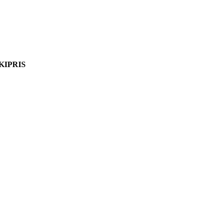
KIPRIS