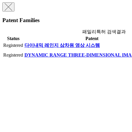
Patent Families
패밀리특허 검색결과
Status
Patent
Registered
다이내믹 레인지 삼차원 영상 시스템
Registered
DYNAMIC RANGE THREE-DIMENSIONAL IMA