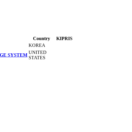
Country
KIPRIS
KOREA
UNITED
GE SYSTEM
STATES