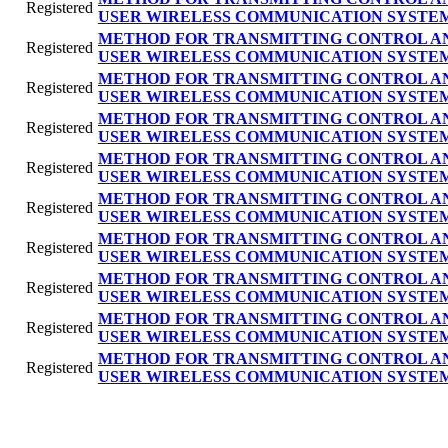
Registered
USER WIRELESS COMMUNICATION SYSTE
METHOD FOR TRANSMITTING CONTROL AN
Registered
USER WIRELESS COMMUNICATION SYSTE
METHOD FOR TRANSMITTING CONTROL AN
Registered
USER WIRELESS COMMUNICATION SYSTE
METHOD FOR TRANSMITTING CONTROL AN
Registered
USER WIRELESS COMMUNICATION SYSTE
METHOD FOR TRANSMITTING CONTROL AN
Registered
USER WIRELESS COMMUNICATION SYSTE
METHOD FOR TRANSMITTING CONTROL AN
Registered
USER WIRELESS COMMUNICATION SYSTE
METHOD FOR TRANSMITTING CONTROL AN
Registered
USER WIRELESS COMMUNICATION SYSTE
METHOD FOR TRANSMITTING CONTROL AN
Registered
USER WIRELESS COMMUNICATION SYSTE
METHOD FOR TRANSMITTING CONTROL AN
Registered
USER WIRELESS COMMUNICATION SYSTE
METHOD FOR TRANSMITTING CONTROL AN
Registered
USER WIRELESS COMMUNICATION SYSTE