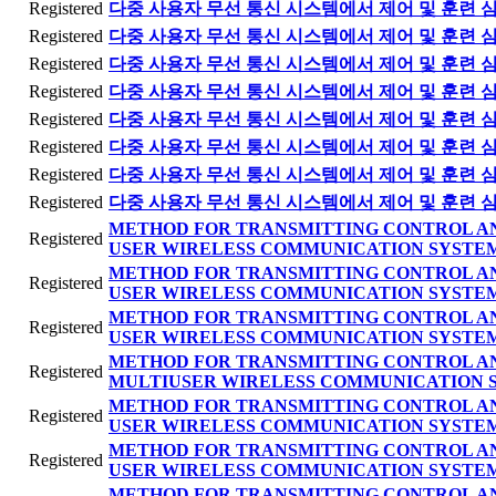
Registered
다중 사용자 무선 통신 시스템에서 제어 및 훈련 
Registered
다중 사용자 무선 통신 시스템에서 제어 및 훈련 
Registered
다중 사용자 무선 통신 시스템에서 제어 및 훈련 
Registered
다중 사용자 무선 통신 시스템에서 제어 및 훈련 
Registered
다중 사용자 무선 통신 시스템에서 제어 및 훈련 
Registered
다중 사용자 무선 통신 시스템에서 제어 및 훈련 
Registered
다중 사용자 무선 통신 시스템에서 제어 및 훈련 
Registered
다중 사용자 무선 통신 시스템에서 제어 및 훈련 
METHOD FOR TRANSMITTING CONTROL AN
Registered
USER WIRELESS COMMUNICATION SYSTE
METHOD FOR TRANSMITTING CONTROL AN
Registered
USER WIRELESS COMMUNICATION SYSTE
METHOD FOR TRANSMITTING CONTROL AN
Registered
USER WIRELESS COMMUNICATION SYSTE
METHOD FOR TRANSMITTING CONTROL AN
Registered
MULTIUSER WIRELESS COMMUNICATION 
METHOD FOR TRANSMITTING CONTROL AN
Registered
USER WIRELESS COMMUNICATION SYSTE
METHOD FOR TRANSMITTING CONTROL AN
Registered
USER WIRELESS COMMUNICATION SYSTE
METHOD FOR TRANSMITTING CONTROL AN