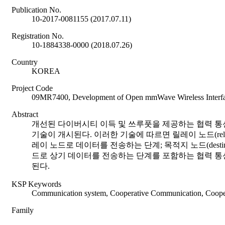
Publication No.
10-2017-0081155 (2017.07.11)
Registration No.
10-1884338-0000 (2018.07.26)
Country
KOREA
Project Code
09MR7400, Development of Open mmWave Wireless Interfa
Abstract
개선된 다이버시티 이득 및 쓰루풋을 제공하는 협력 통
기술이 개시된다. 이러한 기술에 따르면 릴레이 노드(relay 
레이 노드로 데이터를 전송하는 단계; 목적지 노드(destin
드로 상기 데이터를 전송하는 단계를 포함하는 협력 통신 시
된다.
KSP Keywords
Communication system, Cooperative Communication, Cooper
Family