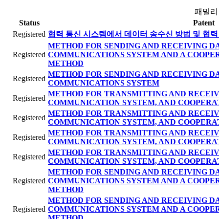
패밀리
Status
Patent
Registered
협력 통신 시스템에서 데이터 송수신 방법 및 협력
METHOD FOR SENDING AND RECEIVING DA
Registered
COMMUNICATIONS SYSTEM AND A COOPE
METHOD
METHOD FOR SENDING AND RECEIVING DA
Registered
COMMUNICATIONS SYSTEM
METHOD FOR TRANSMITTING AND RECEIV
Registered
COMMUNICATION SYSTEM, AND COOPERA
METHOD FOR TRANSMITTING AND RECEIV
Registered
COMMUNICATION SYSTEM, AND COOPERA
METHOD FOR TRANSMITTING AND RECEIV
Registered
COMMUNICATION SYSTEM, AND COOPERA
METHOD FOR TRANSMITTING AND RECEIV
Registered
COMMUNICATION SYSTEM, AND COOPERA
METHOD FOR SENDING AND RECEIVING DA
Registered
COMMUNICATIONS SYSTEM AND A COOPE
METHOD
METHOD FOR SENDING AND RECEIVING DA
Registered
COMMUNICATIONS SYSTEM AND A COOPE
METHOD