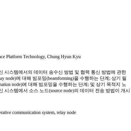
ce Platform Technology, Chung Hyun Kyu
신 시스템에서의 데이터 송수신 방법 및 협력 통신 방법에 관한
node)에 대해 빔포밍(beamforming)을 수행하는 단계; 상기 릴
ation node)에 대해 빔포밍을 수행하는 단계; 및 상기 목적지 노
스템에서 소스 노드(source node)의 데이터 전송 방법이 개시
ative communication system, relay node