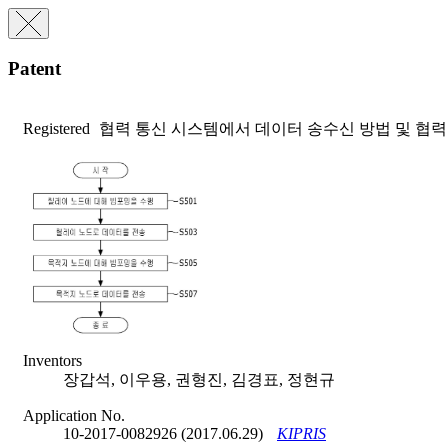
Patent
Registered
협력 통신 시스템에서 데이터 송수신 방법 및 협력
Inventors
장갑석, 이우용, 권형진, 김경표, 정현규
Application No.
10-2017-0082926 (2017.06.29)
KIPRIS