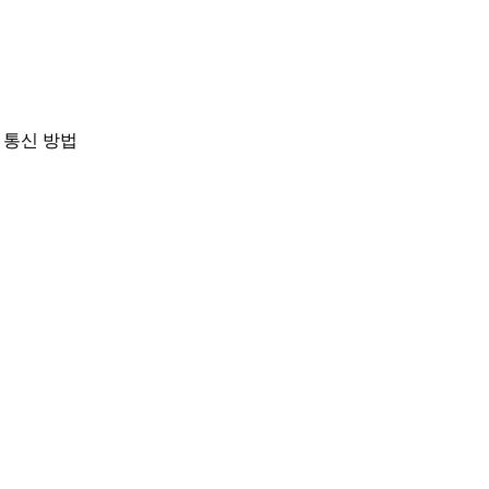
 통신 방법