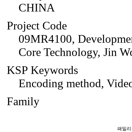
CHINA
Project Code
09MR4100, Developmen
Core Technology, Jin 
KSP Keywords
Encoding method, Video
Family
패밀리