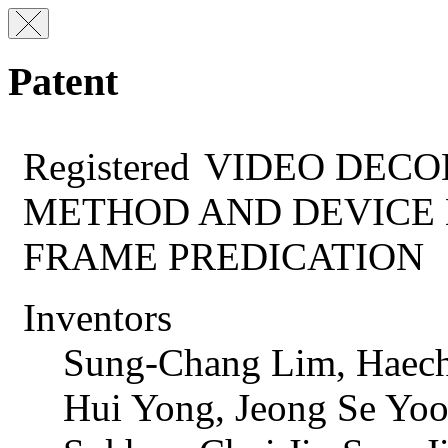
Patent
Registered
VIDEO DECO
METHOD AND DEVICE 
FRAME PREDICATION
Inventors
Sung-Chang Lim, Haech
Hui Yong, Jeong Se Yo