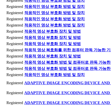
Registered
적응적인 영상 부호화 방법 및 장치
Registered
적응적인 영상 부호화 방법 및 장치
Registered
적응적인 영상 부호화 방법 및 장치
Registered
적응적인 영상 부호화 방법 및 장치
Registered
적응적인 영상 부호화 방법 및 장치
Registered
적응적 영상 부호화 장치 및 방법
Registered
적응적 영상 부호화 장치 및 방법
Registered
적응적 영상 부호화 장치 및 방법
Registered
적응적 영상 복호화를 위한 컴퓨터 판독 가능한 
Registered
적응적 영상 부호화 장치 및 방법
Registered
적응적 영상 복호화 방법 및 컴퓨터로 판독 가능
Registered
적응적 영상 부호화 방법 및 컴퓨터로 판독 가능
Registered
적응적인 영상 부호화 방법 및 장치
Registered
ADAPTIVE IMAGE ENCODING DEVICE AN
Registered
ADAPTIVE IMAGE ENCODING DEVICE AN
Registered
ADAPTIVE IMAGE ENCODING DEVICE AN