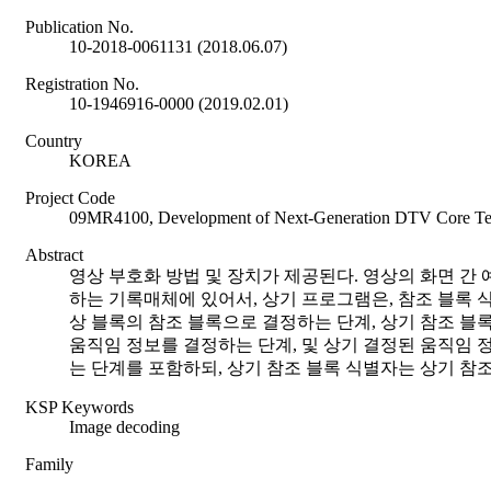
Publication No.
10-2018-0061131 (2018.06.07)
Registration No.
10-1946916-0000 (2019.02.01)
Country
KOREA
Project Code
09MR4100, Development of Next-Generation DTV Core Te
Abstract
영상 부호화 방법 및 장치가 제공된다. 영상의 화면 간
하는 기록매체에 있어서, 상기 프로그램은, 참조 블록 
상 블록의 참조 블록으로 결정하는 단계, 상기 참조 블
움직임 정보를 결정하는 단계, 및 상기 결정된 움직임 
는 단계를 포함하되, 상기 참조 블록 식별자는 상기 참
KSP Keywords
Image decoding
Family