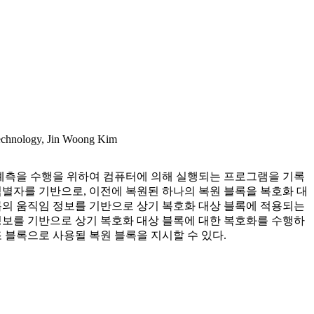
chnology, Jin Woong Kim
 예측을 수행을 위하여 컴퓨터에 의해 실행되는 프로그램을 기록
식별자를 기반으로, 이전에 복원된 하나의 복원 블록을 복호화 대
록의 움직임 정보를 기반으로 상기 복호화 대상 블록에 적용되는
정보를 기반으로 상기 복호화 대상 블록에 대한 복호화를 수행하
조 블록으로 사용될 복원 블록을 지시할 수 있다.