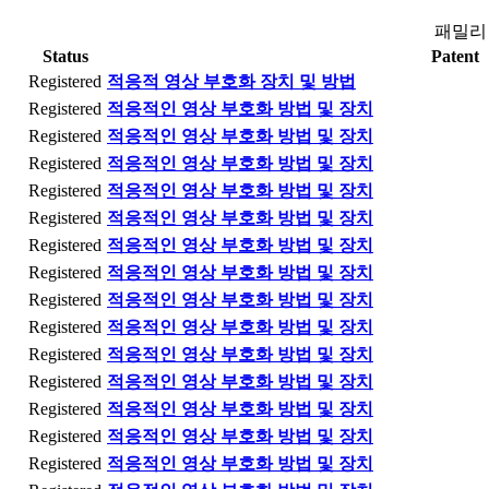
패밀리
Status
Patent
Registered
적응적 영상 부호화 장치 및 방법
Registered
적응적인 영상 부호화 방법 및 장치
Registered
적응적인 영상 부호화 방법 및 장치
Registered
적응적인 영상 부호화 방법 및 장치
Registered
적응적인 영상 부호화 방법 및 장치
Registered
적응적인 영상 부호화 방법 및 장치
Registered
적응적인 영상 부호화 방법 및 장치
Registered
적응적인 영상 부호화 방법 및 장치
Registered
적응적인 영상 부호화 방법 및 장치
Registered
적응적인 영상 부호화 방법 및 장치
Registered
적응적인 영상 부호화 방법 및 장치
Registered
적응적인 영상 부호화 방법 및 장치
Registered
적응적인 영상 부호화 방법 및 장치
Registered
적응적인 영상 부호화 방법 및 장치
Registered
적응적인 영상 부호화 방법 및 장치