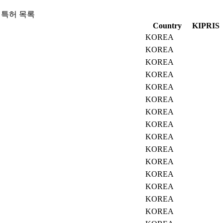
 특허 목록
Country
KIPRIS
KOREA
KOREA
KOREA
KOREA
KOREA
KOREA
KOREA
KOREA
KOREA
KOREA
KOREA
KOREA
KOREA
KOREA
KOREA