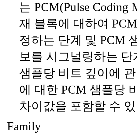
는 PCM(Pulse Codin
재 블록에 대하여 PCM
정하는 단계 및 PCM 
보를 시그널링하는 단계
샘플당 비트 깊이에 관
에 대한 PCM 샘플당
차이값을 포함할 수 
Family