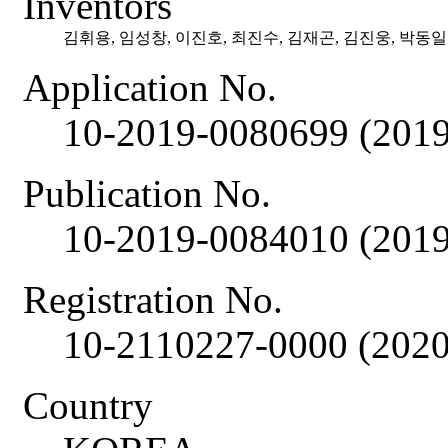
Inventors
김휘용, 임성창, 이진호, 최진수, 김재곤, 김진웅, 박동일
Application No.
10-2019-0080699 (2019
Publication No.
10-2019-0084010 (2019
Registration No.
10-2110227-0000 (2020
Country