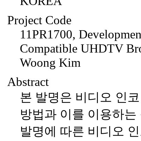
KOREA
Project Code
11PR1700, Development
Compatible UHDTV Broa
Woong Kim
Abstract
본 발명은 비디오 인코
방법과 이를 이용하는 
발명에 따른 비디오 인