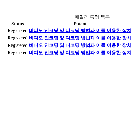
패밀리 특허 목록
Status
Patent
Registered
비디오 인코딩 및 디코딩 방법과 이를 이용한 장치
Registered
비디오 인코딩 및 디코딩 방법과 이를 이용한 장치
Registered
비디오 인코딩 및 디코딩 방법과 이를 이용한 장치
Registered
비디오 인코딩 및 디코딩 방법과 이를 이용한 장치