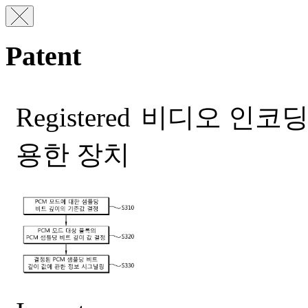
Patent
Registered
비디오 인코딩 
용한 장치