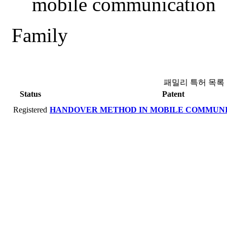
mobile communication
Family
패밀리 특허 목록
Status
Patent
Registered
HANDOVER METHOD IN MOBILE COMMUNI