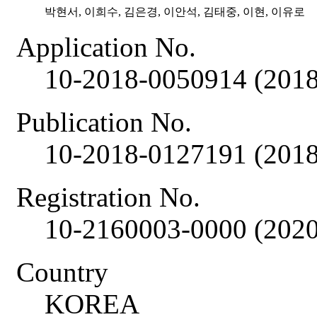
박현서, 이희수, 김은경, 이안석, 김태중, 이현, 이유로
Application No.
10-2018-0050914 (2018
Publication No.
10-2018-0127191 (2018
Registration No.
10-2160003-0000 (2020
Country
KOREA