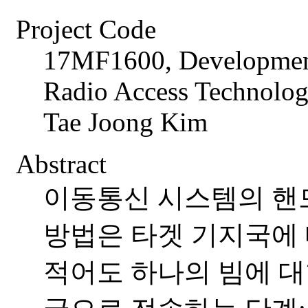
Project Code
17MF1600, Development
Radio Access Technolog
Tae Joong Kim
Abstract
이동통신 시스템의 핸
방법은 타겟 기지국에 
적어도 하나의 빔에 대