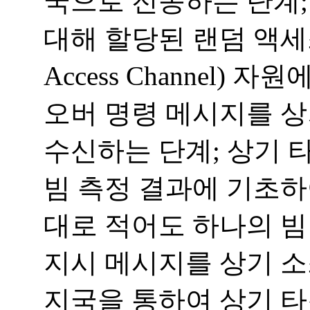
국으로 전송하는 단계;
대해 할당된 랜덤 액세스 
Access Channel)
오버 명령 메시지를 
수신하는 단계; 상기 
빔 측정 결과에 기초하
대로 적어도 하나의 빔
지시 메시지를 상기 소
지국을 통하여 상기 