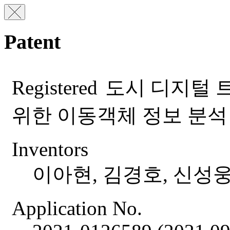
Patent
Registered
도시 디지털 트
위한 이동객체 정보 분석
Inventors
이아현, 김경호, 신성웅
Application No.