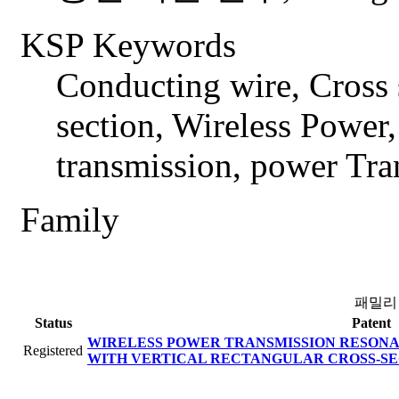
KSP Keywords
Conducting wire, Cross 
section, Wireless Power
transmission, power Tra
Family
패밀리
Status
Patent
WIRELESS POWER TRANSMISSION RESONA
Registered
WITH VERTICAL RECTANGULAR CROSS-S