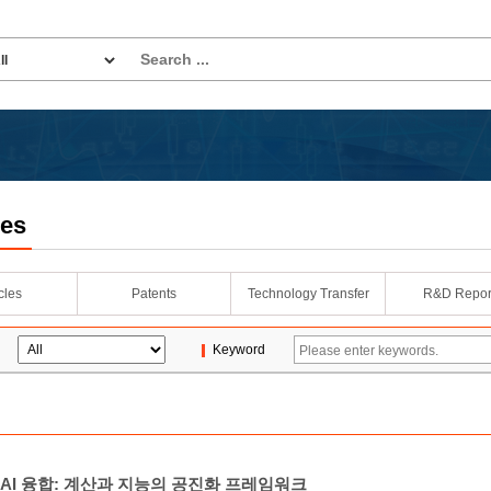
les
icles
Patents
Technology Transfer
R&D Repor
Keyword
m-AI 융합: 계산과 지능의 공진화 프레임워크