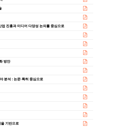
술
: 방송 산업 진흥과 미디어 다양성 논의를 중심으로
화 방안
 분야 분석 : 논문·특허 중심으로
 분석을 기반으로