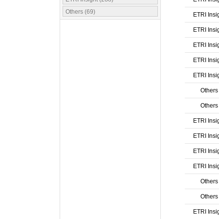
Others (69)
ETRI Insi
ETRI Insi
ETRI Insi
ETRI Insi
ETRI Insi
Others
Others
ETRI Insi
ETRI Insi
ETRI Insi
ETRI Insi
Others
Others
ETRI Insi