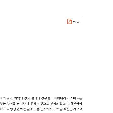
View
를 실시하였다. 최악의 평가 결과의 경우를 고려하더라도 스마트폰
 뚜렷한 차이를 인지하지 못하는 것으로 분석되었으며, 원본영상
 테스트 영상 간의 품질 차이를 인지하지 못하는 수준인 것으로