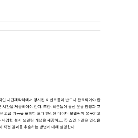
우 제한적인 시간제약하에서 명시된 이벤트들이 반드시 완료되어야 한
 시간을 제공하여야 한다. 또한, 최근들어 통신 운용 환경과 교
은 고급 기능을 포함한 보다 향상된 데이터 모델링이 요구되고
록 다양한 설계 모델링 개념을 제공하고, 2) 죠인과 같은 연산을
 직접 결과를 추출하는 방법에 대해 설명한다.