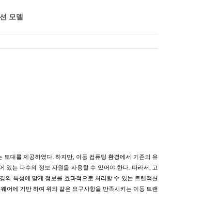
션 모델
 토대를 제공하였다. 하지만, 이동 컴퓨팅 환경에서 기존의 유
있는 다수의 정보 자원을 사용할 수 있어야 한다. 따라서, 고
경의 특성에 맞게 정보를 효과적으로 처리할 수 있는 트랜잭션
들웨어에 기반 하여 위와 같은 요구사항을 만족시키는 이동 트랜