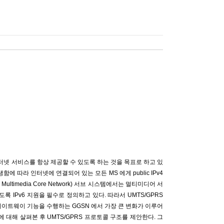
에게 인터넷 서비스를 항상 제공할 수 있도록 하는 것을 목표로 하고 있
생함에 따라 인터넷에 연결되어 있는 모든 MS 에게 public IPv4
 Multimedia Core Network) 서브 시스템에서는 멀티미디어 서
록 IPv6 지원을 필수로 정의하고 있다. 따라서 UMTS/GPRS
게이트웨이 기능을 수행하는 GGSN 에서 가장 큰 변화가 이루어
지에 대해 살펴본 후 UMTS/GPRS 프로토콜 구조를 제안한다. 그