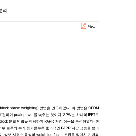
분석
View
ubblock phase weighting) 방법을 연구하였다. 이 방법은 OFDM
여 peak power를 낮추는 것이다. SPW는 하나의 IFFT로
block 분할 방법을 적용하여 PAPR 저감 성능을 분석하였다. 랜
에서 하부 블록의 수가 증가할수록 효과적인 PAPR 저감 성능을 보이
 시퀀스 특성의 weighting factor 조합을 임계치 기법과