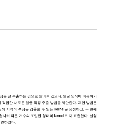
의 지역적 특징을 잘 추출하는 것으로 알려져 있으나, 얼굴 인식에 이용하기
에 적합한 새로운 얼굴 특징 추출 방법을 제안한다. 제안 방법은
굴의 지역적 특징을 검출할 수 있는 kernel물 생성하고, 두 번째
중첩시켜 적은 개수의 조밀한 형태의 kernel로 재 표현한다. 실험
확인하였다.