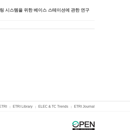
터링 시스템을 위한 베이스 스테이션에 관한 연구
ETRI
ETRI Library
ELEC & TC Trends
ETRI Journal