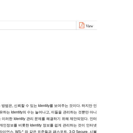
View
은, 신뢰할 수 있는 Identity를 보여주는 것이다. 하지만 인
 Identity의 수는 늘어나고, 이들을 관리하는 것뿐만 아니
는 이러한 Identity 관리 문제를 해결하기 위해 제안되었다. 인터
 개인정보를 비롯한 Identity 정보를 쉽게 관리하는 것이 인터넷
언스, WS-* 와 같은 표준들과 패스포트, 3-D Secure, 시볼