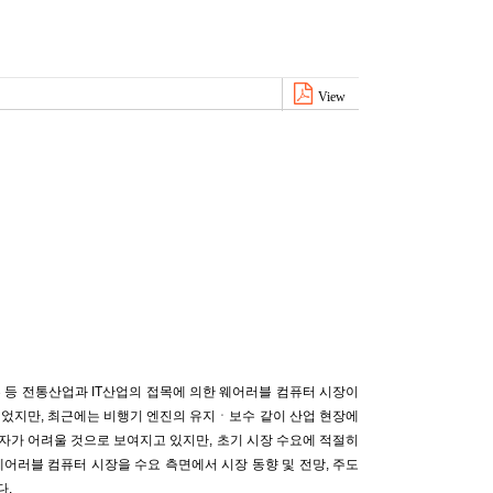
View
 등 전통산업과 IT산업의 접목에 의한 웨어러블 컴퓨터 시장이
되었지만, 최근에는 비행기 엔진의 유지ㆍ보수 같이 산업 현장에
투자가 어려울 것으로 보여지고 있지만, 초기 시장 수요에 적절히
어러블 컴퓨터 시장을 수요 측면에서 시장 동향 및 전망, 주도
다.