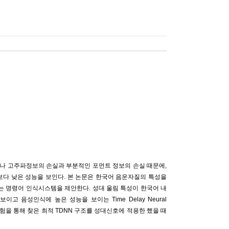
나 고주파정보의 손실과 부분적인 포먼트 정보의 손실 때문에,
다 낮은 성능을 보인다. 본 논문은 한국어 음운자질의 특성을
 명령어 인식시스템을 제안한다. 성대 울림 특성이 한국어 내
 음성인식에 높은 성능을 보이는 Time Delay Neural
 실험을 통해 찾은 최적 TDNN 구조를 성대신호에 적용한 했을 때