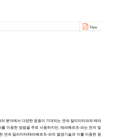
View
 여러 분야에서 다양한 응용이 기대되는 연속 밀리미터파와 테라
자를 이용한 방법을 주로 사용하지만, 테라헤르츠-파는 전자 및
용한 연속 밀리미터/테라헤르츠-파의 발생기술과 이를 이용한 응