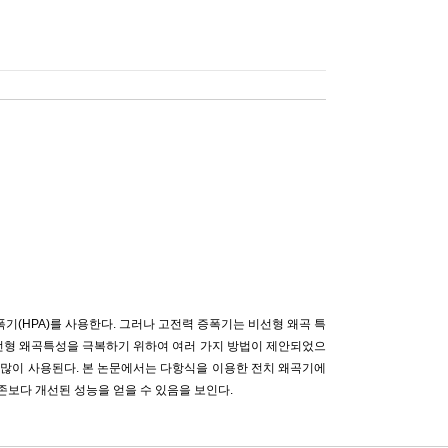
(HPA)를 사용한다. 그러나 고전력 증폭기는 비선형 왜곡 특
비선형 왜곡특성을 극복하기 위하여 여러 가지 방법이 제안되었으
 많이 사용된다. 본 논문에서는 다항식을 이용한 전치 왜곡기에
보다 개선된 성능을 얻을 수 있음을 보인다.