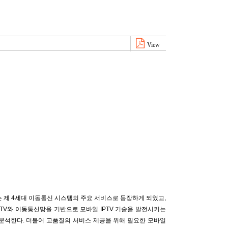
View
는 제 4세대 이동통신 시스템의 주요 서비스로 등장하게 되었고,
TV와 이동통신망을 기반으로 모바일 IPTV 기술을 발전시키는
 대해서 분석한다. 더불어 고품질의 서비스 제공을 위해 필요한 모바일