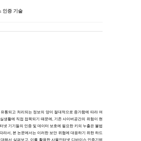
 인증 기술
 유통되고 처리되는 정보의 양이 절대적으로 증가함에 따라 여
 실생활에 직접 접목되기 때문에, 기존 사이버공간의 위험이 현
인터넷 기기들의 인증 및 데이터 보호에 필요한 키의 누출은 불법
 따라서, 본 논문에서는 이러한 보안 위협에 대응하기 위한 하드
에 대해서 살펴보고, 이를 활용한 사물인터넷 디바이스 인증기법