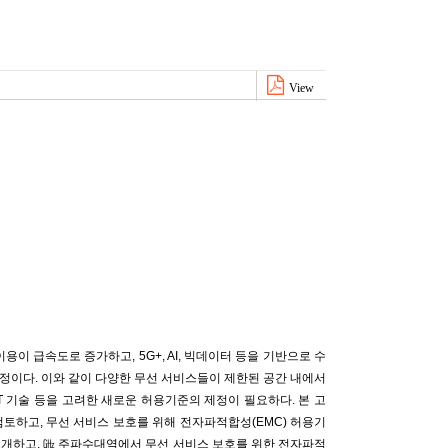
View
이 급속도로 증가하고, 5G+, AI, 빅데이터 등을 기반으로 수
정이다. 이와 같이 다양한 무선 서비스들이 제한된 공간 내에서
T 기술 등을 고려한 새로운 허용기준의 제정이 필요하다. 본 고
토하고, 무선 서비스 보호를 위해 전자파적합성(EMC) 허용기
소개하고, ㎓ 주파수대역에서 무선 서비스 보호를 위한 전자파적