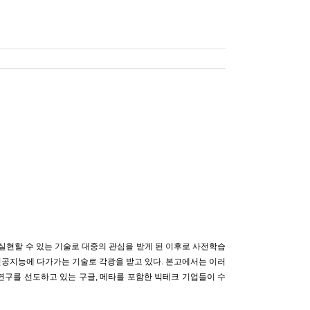
실현할 수 있는 기술로 대중의 관심을 받게 된 이후로 사전학습
인공지능에 다가가는 기술로 각광을 받고 있다. 본고에서는 이러
연구를 선도하고 있는 구글, 메타를 포함한 빅테크 기업들이 수