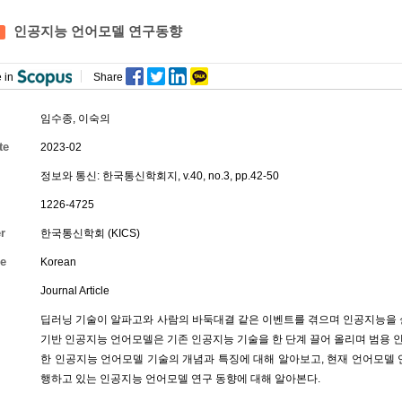
인공지능 언어모델 연구동향
 in
Share
임수종
, 이숙의
te
2023-02
정보와 통신: 한국통신학회지, v.40, no.3, pp.42-50
1226-4725
r
한국통신학회 (KICS)
e
Korean
Journal Article
딥러닝 기술이 알파고와 사람의 바둑대결 같은 이벤트를 겪으며 인공지능을 
기반 인공지능 언어모델은 기존 인공지능 기술을 한 단계 끌어 올리며 범용 
한 인공지능 언어모델 기술의 개념과 특징에 대해 알아보고, 현재 언어모델 
행하고 있는 인공지능 언어모델 연구 동향에 대해 알아본다.