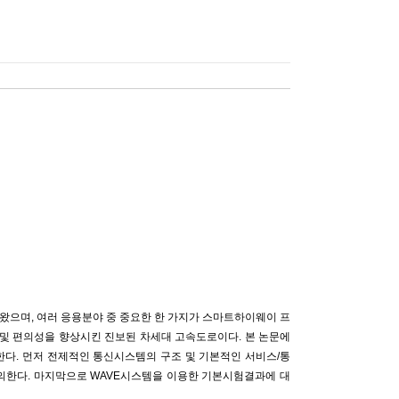
으며, 여러 응용분야 중 중요한 한 가지가 스마트하이웨이 프
및 편의성을 향상시킨 진보된 차세대 고속도로이다. 본 논문에
다. 먼저 전제적인 통신시스템의 구조 및 기본적인 서비스/통
논의한다. 마지막으로 WAVE시스템을 이용한 기본시험결과에 대