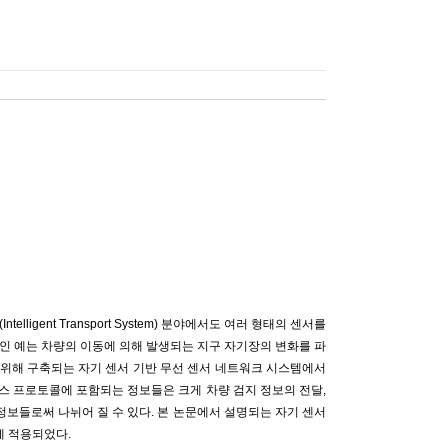
ligent Transport System) 분야에서도 여러 형태의 센서를
인 예는 차량의 이동에 의해 발생되는 지구 자기장의 변화를 파
 위해 구축되는 자기 센서 기반 무선 센서 네트워크 시스템에서
비스 프로토콜에 포함되는 정보들은 크게 차량 검지 정보의 전달,
정보들로써 나뉘어 질 수 있다. 본 논문에서 설명되는 자기 센서
에 적용되었다.