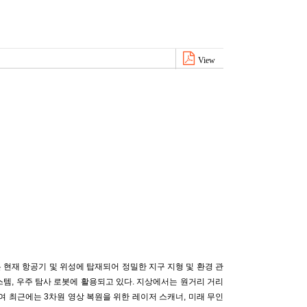
View
현재 항공기 및 위성에 탑재되어 정밀한 지구 지형 및 환경 관
템, 우주 탐사 로봇에 활용되고 있다. 지상에서는 원거리 거리
여 최근에는 3차원 영상 복원을 위한 레이저 스캐너, 미래 무인