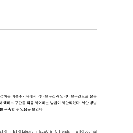
을 구성하는 비콘주기내에서 액티브구간과 인액티브구간으로 운용
라 액티브 구간을 적응 제어하는 방법이 제안되었다. 제안 방법
를 구축할 수 있음을 보인다.
ETRI
ETRI Library
ELEC & TC Trends
ETRI Journal