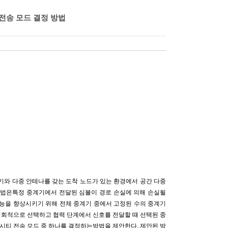
전송 모드 결정 방법
기와 다중 안테나를 갖는 도착 노드가 있는 환경에서 공간 다중
 방법은특정 중계기에서 전달된 심볼이 경로 손실에 의해 손실될
성능을 향상시키기 위해 전체 중계기 중에서 고정된 수의 중계기
기회적으로 선택하고 협력 단계에서 신호를 전달할 때 선택된 중
시티 전송 모드 중 하나를 결정하는방법을 제안한다. 제안된 방