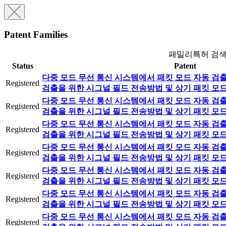
Patent Families
패밀리특허 검
Status
Patent
다중 모드 무선 통신 시스템에서 패킷 모드 자동 검출
Registered
검출을 위한 시그널 필드 전송방법 및 상기 패킷 모
다중 모드 무선 통신 시스템에서 패킷 모드 자동 검출
Registered
검출을 위한 시그널 필드 전송방법 및 상기 패킷 모
다중 모드 무선 통신 시스템에서 패킷 모드 자동 검출
Registered
검출을 위한 시그널 필드 전송방법 및 상기 패킷 모
다중 모드 무선 통신 시스템에서 패킷 모드 자동 검출
Registered
검출을 위한 시그널 필드 전송방법 및 상기 패킷 모
다중 모드 무선 통신 시스템에서 패킷 모드 자동 검출
Registered
검출을 위한 시그널 필드 전송방법 및 상기 패킷 모
다중 모드 무선 통신 시스템에서 패킷 모드 자동 검출
Registered
검출을 위한 시그널 필드 전송방법 및 상기 패킷 모
다중 모드 무선 통신 시스템에서 패킷 모드 자동 검출
Registered