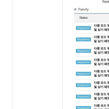
Pack
Family
Status
다중 모드 
Registered
및 상기 패
다중 모드 
Registered
및 상기 패
다중 모드 
Registered
및 상기 패
다중 모드 
Registered
및 상기 패
다중 모드 
Registered
및 상기 패
다중 모드 
Registered
및 상기 패
다중 모드 
Registered
및 상기 패
다중 모드 
Registered