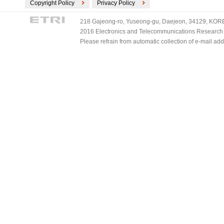
Copyright Policy
Privacy Policy
218 Gajeong-ro, Yuseong-gu, Daejeon, 34129, KOREA
2016 Electronics and Telecommunications Research Ins
Please refrain from automatic collection of e-mail a