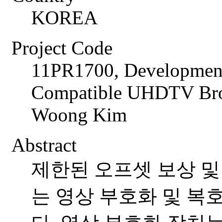
KOREA
Project Code
11PR1700, Development
Compatible UHDTV Broa
Woong Kim
Abstract
제한된 오프셋 보상 및
는 영상 부호화 및 복