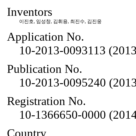
Inventors
이진호, 임성창, 김휘용, 최진수, 김진웅
Application No.
10-2013-0093113 (2013
Publication No.
10-2013-0095240 (2013
Registration No.
10-1366650-0000 (2014
Country