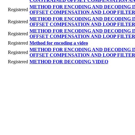
CONSTRAINED OFFSET COMPENSATION AN
METHOD FOR ENCODING AND DECODING I
Registered
OFFSET COMPENSATION AND LOOP FILTE
METHOD FOR ENCODING AND DECODING I
Registered
OFFSET COMPENSATION AND LOOP FILTER
METHOD FOR ENCODING AND DECODING I
Registered
OFFSET COMPENSATION AND LOOP FILTER
Registered
Method for encoding a video
METHOD FOR ENCODING AND DECODING I
Registered
OFFSET COMPENSATION AND LOOP FILTER
Registered
METHOD FOR DECODING VIDEO