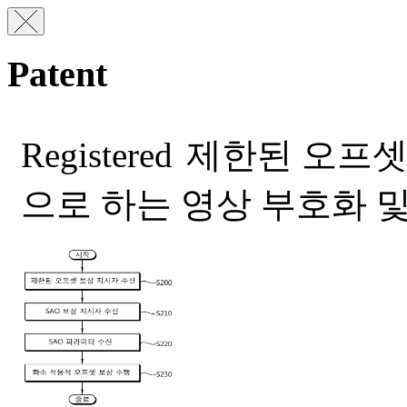
Patent
Registered
제한된 오프셋 
으로 하는 영상 부호화 및