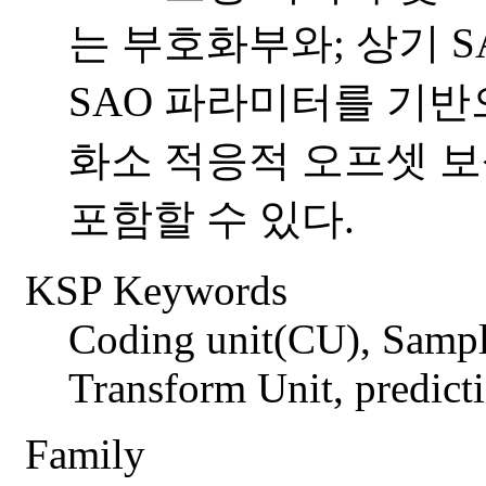
는 부호화부와; 상기 S
SAO 파라미터를 기반
화소 적응적 오프셋 
포함할 수 있다.
KSP Keywords
Coding unit(CU), Sampl
Transform Unit, predicti
Family