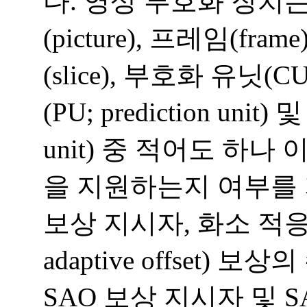
다. 영상 부호화 장치는 시
(picture), 프레임(fram
(slice), 부호화 유닛(CU;
(PU; prediction unit
unit) 중 적어도 하
을 지원하는지 여부를
보상 지시자, 화소 적응적
adaptive offset)
SAO 보상 지시자 및