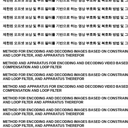
제한된 오프셋 보상 및 루프 필터를 기반으로 하는 영상 부호화 및 복호화 방법 및 그
제한된 오프셋 보상 및 루프 필터를 기반으로 하는 영상 부호화 및 복호화 방법 및 그
제한된 오프셋 보상 및 루프 필터를 기반으로 하는 영상 부호화 및 복호화 방법 및 그
제한된 오프셋 보상 및 루프 필터를 기반으로 하는 영상 부호화 및 복호화 방법 및 그
제한된 오프셋 보상 및 루프 필터를 기반으로 하는 영상 부호화 및 복호화 방법 및 그
제한된 오프셋 보상 및 루프 필터를 기반으로 하는 영상 부호화 및 복호화 방법 및 그
METHOD FOR ENCODING AND DECODING IMAGES BASED ON CONSTRAIN
AND LOOP FILTER, AND APPARATUS THEREFOR
METHOD AND APPARATUS FOR ENCODING AND DECODING VIDEO BASED
COMPENSATION AND LOOP FILTER
METHOD FOR ENCODING AND DECODING IMAGES BASED ON CONSTRAIN
AND LOOP FILTER, AND APPARATUS THEREFOR
METHOD AND APPARATUS FOR ENCODING AND DECODING VIDEO BASED
COMPENSATION AND LOOP FILTER
METHOD FOR ENCODING AND DECODING IMAGES BASED ON CONSTRAIN
AND LOOP FILTER AND APPARATUS THEREFOR
METHOD FOR ENCODING AND DECODING IMAGES BASED ON CONSTRAIN
AND LOOP FILTER, AND APPARATUS THEREFOR
METHOD FOR ENCODING AND DECODING IMAGES BASED ON CONSTRAIN
AND LOOP FILTER, AND APPARATUS THEREFOR