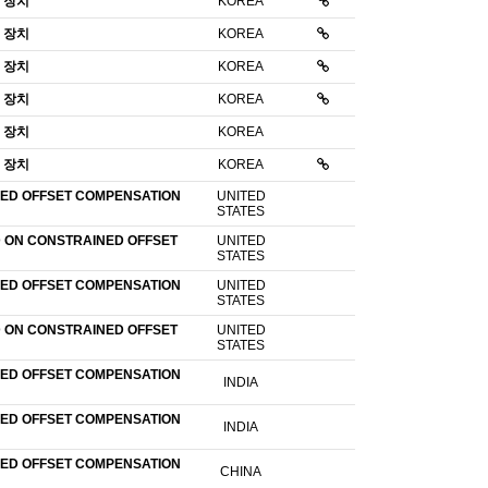
 장치
KOREA
 장치
KOREA
 장치
KOREA
 장치
KOREA
 장치
KOREA
 장치
KOREA
ED OFFSET COMPENSATION
UNITED
STATES
 ON CONSTRAINED OFFSET
UNITED
STATES
ED OFFSET COMPENSATION
UNITED
STATES
 ON CONSTRAINED OFFSET
UNITED
STATES
ED OFFSET COMPENSATION
INDIA
ED OFFSET COMPENSATION
INDIA
ED OFFSET COMPENSATION
CHINA