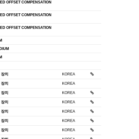
ED OFFSET COMPENSATION
ED OFFSET COMPENSATION
ED OFFSET COMPENSATION
M
DIUM
M
 장치
KOREA
 장치
KOREA
 장치
KOREA
 장치
KOREA
 장치
KOREA
 장치
KOREA
 장치
KOREA