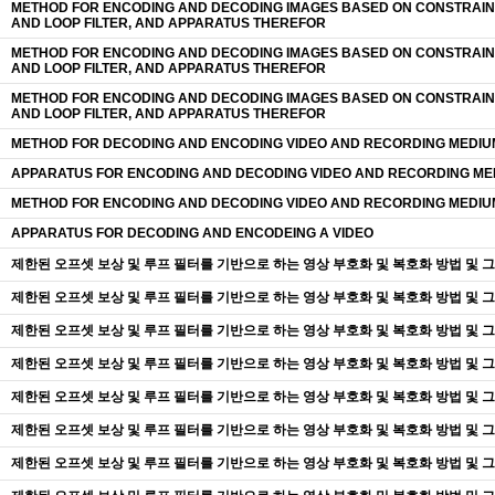
METHOD FOR ENCODING AND DECODING IMAGES BASED ON CONSTRAIN
AND LOOP FILTER, AND APPARATUS THEREFOR
METHOD FOR ENCODING AND DECODING IMAGES BASED ON CONSTRAIN
AND LOOP FILTER, AND APPARATUS THEREFOR
METHOD FOR ENCODING AND DECODING IMAGES BASED ON CONSTRAIN
AND LOOP FILTER, AND APPARATUS THEREFOR
METHOD FOR DECODING AND ENCODING VIDEO AND RECORDING MEDIU
APPARATUS FOR ENCODING AND DECODING VIDEO AND RECORDING ME
METHOD FOR ENCODING AND DECODING VIDEO AND RECORDING MEDIU
APPARATUS FOR DECODING AND ENCODEING A VIDEO
제한된 오프셋 보상 및 루프 필터를 기반으로 하는 영상 부호화 및 복호화 방법 및 그
제한된 오프셋 보상 및 루프 필터를 기반으로 하는 영상 부호화 및 복호화 방법 및 그
제한된 오프셋 보상 및 루프 필터를 기반으로 하는 영상 부호화 및 복호화 방법 및 그
제한된 오프셋 보상 및 루프 필터를 기반으로 하는 영상 부호화 및 복호화 방법 및 그
제한된 오프셋 보상 및 루프 필터를 기반으로 하는 영상 부호화 및 복호화 방법 및 그
제한된 오프셋 보상 및 루프 필터를 기반으로 하는 영상 부호화 및 복호화 방법 및 그
제한된 오프셋 보상 및 루프 필터를 기반으로 하는 영상 부호화 및 복호화 방법 및 그