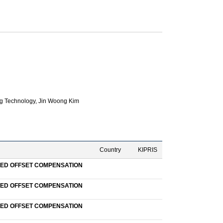
g Technology,
Jin Woong Kim
Country
KIPRIS
ED OFFSET COMPENSATION
ED OFFSET COMPENSATION
ED OFFSET COMPENSATION