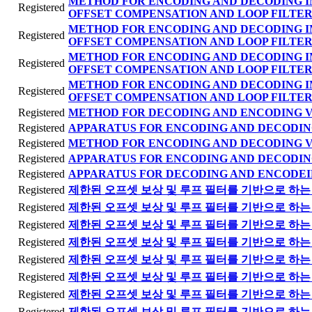
METHOD FOR ENCODING AND DECODING I
Registered
OFFSET COMPENSATION AND LOOP FILTER
METHOD FOR ENCODING AND DECODING I
Registered
OFFSET COMPENSATION AND LOOP FILTER
METHOD FOR ENCODING AND DECODING I
Registered
OFFSET COMPENSATION AND LOOP FILTER
METHOD FOR ENCODING AND DECODING I
Registered
OFFSET COMPENSATION AND LOOP FILTER
Registered
METHOD FOR DECODING AND ENCODING 
Registered
APPARATUS FOR ENCODING AND DECODIN
Registered
METHOD FOR ENCODING AND DECODING 
Registered
APPARATUS FOR ENCODING AND DECODIN
Registered
APPARATUS FOR DECODING AND ENCODEI
Registered
제한된 오프셋 보상 및 루프 필터를 기반으로 하는 
Registered
제한된 오프셋 보상 및 루프 필터를 기반으로 하는 
Registered
제한된 오프셋 보상 및 루프 필터를 기반으로 하는 
Registered
제한된 오프셋 보상 및 루프 필터를 기반으로 하는 
Registered
제한된 오프셋 보상 및 루프 필터를 기반으로 하는 
Registered
제한된 오프셋 보상 및 루프 필터를 기반으로 하는 
Registered
제한된 오프셋 보상 및 루프 필터를 기반으로 하는 
Registered
제한된 오프셋 보상 및 루프 필터를 기반으로 하는 