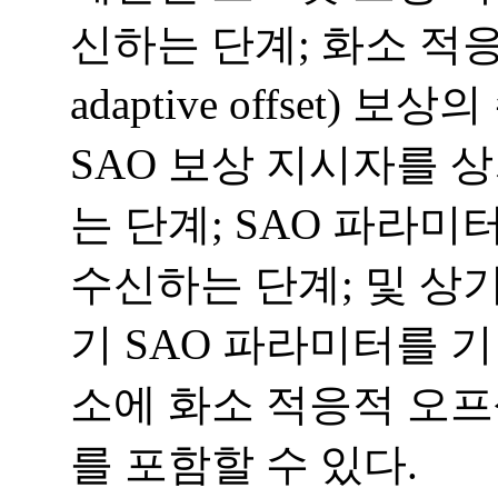
신하는 단계; 화소 적응적
adaptive offset)
SAO 보상 지시자를 
는 단계; SAO 파라
수신하는 단계; 및 상기
기 SAO 파라미터를 
소에 화소 적응적 오프
를 포함할 수 있다.