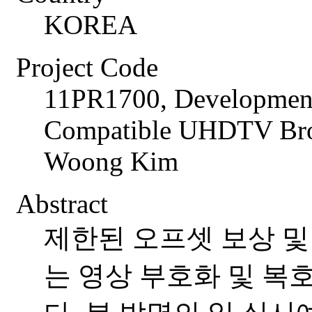
KOREA
Project Code
11PR1700, Development
Compatible UHDTV Broa
Woong Kim
Abstract
제한된 오프셋 보상 및
는 영상 부호화 및 복