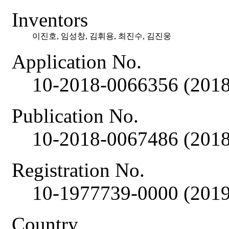
Inventors
이진호, 임성창, 김휘용, 최진수, 김진웅
Application No.
10-2018-0066356 (2018
Publication No.
10-2018-0067486 (2018
Registration No.
10-1977739-0000 (2019
Country