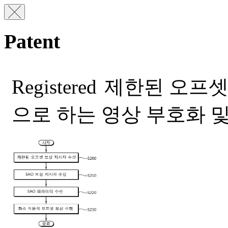
Patent
Registered
제한된 오프셋 
으로 하는 영상 부호화 및