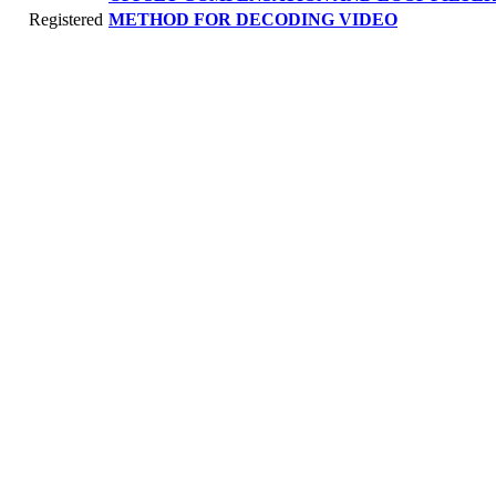
Registered
METHOD FOR DECODING VIDEO