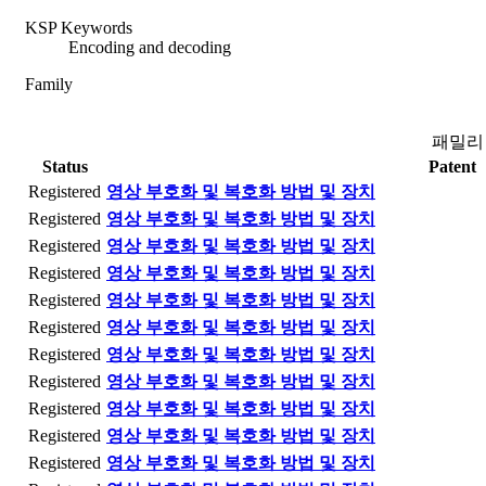
KSP Keywords
Encoding and decoding
Family
패밀리
Status
Patent
Registered
영상 부호화 및 복호화 방법 및 장치
Registered
영상 부호화 및 복호화 방법 및 장치
Registered
영상 부호화 및 복호화 방법 및 장치
Registered
영상 부호화 및 복호화 방법 및 장치
Registered
영상 부호화 및 복호화 방법 및 장치
Registered
영상 부호화 및 복호화 방법 및 장치
Registered
영상 부호화 및 복호화 방법 및 장치
Registered
영상 부호화 및 복호화 방법 및 장치
Registered
영상 부호화 및 복호화 방법 및 장치
Registered
영상 부호화 및 복호화 방법 및 장치
Registered
영상 부호화 및 복호화 방법 및 장치