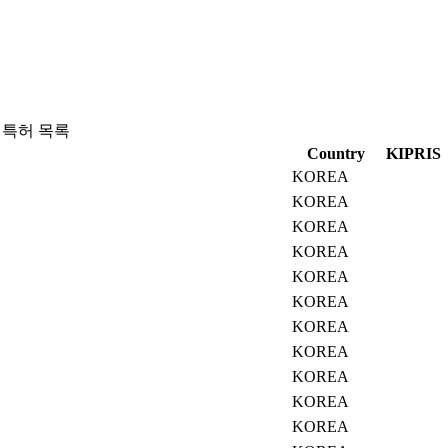
 특허 목록
Country
KIPRIS
KOREA
KOREA
KOREA
KOREA
KOREA
KOREA
KOREA
KOREA
KOREA
KOREA
KOREA