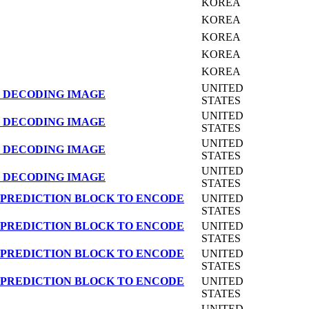
KOREA
KOREA
KOREA
KOREA
KOREA
UNITED
 DECODING IMAGE
STATES
UNITED
 DECODING IMAGE
STATES
UNITED
 DECODING IMAGE
STATES
UNITED
 DECODING IMAGE
STATES
 PREDICTION BLOCK TO ENCODE
UNITED
STATES
 PREDICTION BLOCK TO ENCODE
UNITED
STATES
 PREDICTION BLOCK TO ENCODE
UNITED
STATES
 PREDICTION BLOCK TO ENCODE
UNITED
STATES
UNITED