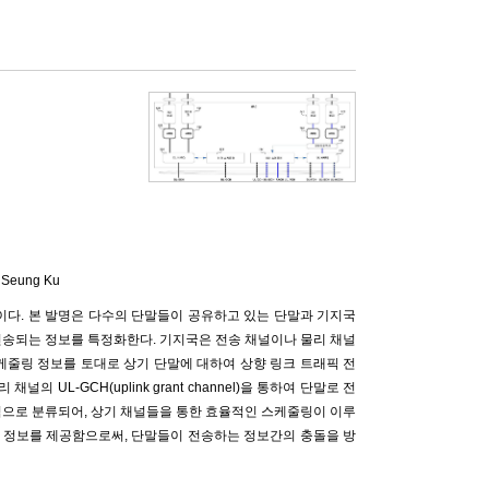
 Seung Ku
이다. 본 발명은 다수의 단말들이 공유하고 있는 단말과 기지국
전송되는 정보를 특정화한다. 기지국은 전송 채널이나 물리 채널
케줄링 정보를 토대로 상기 단말에 대하여 상향 링크 트래픽 전
UL-GCH(uplink grant channel)을 통하여 단말로 전
적으로 분류되어, 상기 채널들을 통한 효율적인 스케줄링이 이루
 정보를 제공함으로써, 단말들이 전송하는 정보간의 충돌을 방