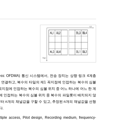
e Access: OFDMA) 통신 시스템에서, 전송 장치는 상향 링크 4계층
로 연결하고, 복수의 타일의 제1 꼭지점에 인접하는 복수의 심볼
꼭지점에 인접하는 복수의 심볼 위치 중 어느 하나에 어느 한 계
점에 인접하는 복수의 심볼 위치 중 복수의 파일롯이 배치되지 않
터 n개의 채널값을 구할 수 있고, 추정된 n개의 채널값을 선형
다.
tiple access, Pilot design, Recording medium, frequency-