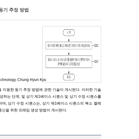
 동기 추정 방법
echnology,
Chung Hyun Kyu
 이용한 동기 추정 방법에 관한 기술이 개시된다. 이러한 기술
성하는 단계; 및 상기 제1베이스 시퀀스 및 상기 수정 시퀀스를
며, 상기 수정 시퀀스는, 상기 제1베이스 시퀀스의 복소 켤레
통신을 위한 프레임 생성 방법이 개시된다.