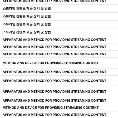
APPARATUS AND METHOD FOR PROVIDING STREAMING CONTENT
스트리밍 컨텐츠 제공 장치 및 방법
스트리밍 컨텐츠 제공 장치 및 방법
스트리밍 컨텐츠 제공 장치 및 방법
스트리밍 컨텐츠 제공 장치 및 방법
APPARATUS AND METHOD FOR PROVIDING STREAMING CONTENT
APPARATUS AND METHOD FOR PROVIDING STREAMING CONTENT
APPARATUS AND METHOD FOR PROVIDING STREAMING CONTENT
METHOD AND DEVICE FOR PROVIDING STREAMING CONTENT
APPARATUS AND METHOD FOR PROVIDING STREAMING CONTENT
APPARATUS AND METHOD FOR PROVIDING STREAMING CONTENT
APPARATUS AND METHOD FOR PROVIDING STREAMING CONTENT
APPARATUS AND METHOD FOR PROVIDING STREAMING CONTENT
METHOD AND DEVICE FOR PROVIDING STREAMING CONTENT
APPARATUS AND METHOD FOR PROVIDING STREAMING CONTENT