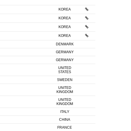
KOREA
KOREA
KOREA
KOREA
DENMARK
GERMANY
GERMANY
UNITED
STATES
SWEDEN
UNITED
KINGDOM
UNITED
KINGDOM
ITALY
CHINA
FRANCE