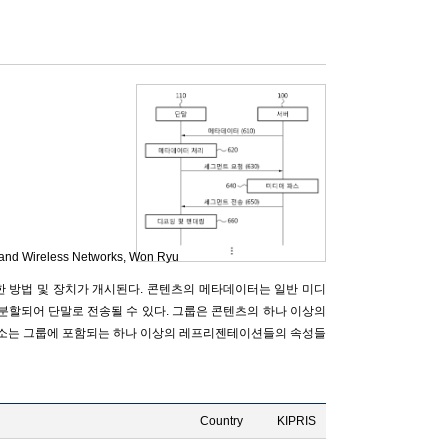
and Wireless Networks,
Won Ryu
한 방법 및 장치가 개시된다. 콘텐츠의 메타데이터는 일반 미디
분할되어 단말로 전송될 수 있다. 그룹은 콘텐츠의 하나 이상의
요소는 그룹에 포함되는 하나 이상의 레프리젠테이션들의 속성들
Country
KIPRIS