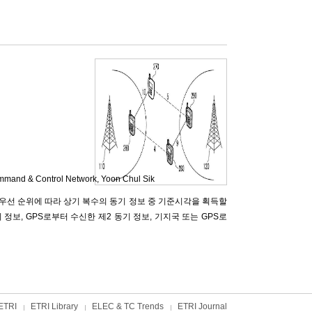
ommand & Control Network,
Yoon Chul Sik
 우선 순위에 따라 상기 복수의 동기 정보 중 기준시각을 획득할
정보, GPS로부터 수신한 제2 동기 정보, 기지국 또는 GPS로
ETRI
ETRI Library
ELEC & TC Trends
ETRI Journal