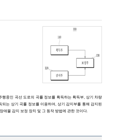
주행중인 곡선 도로의 곡률 정보를 획득하는 획득부, 상기 차량
득되는 상기 곡률 정보를 이용하여, 상기 감지부를 통해 감지된
애물 감지 보정 장치 및 그 동작 방법에 관한 것이다.