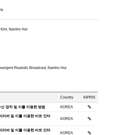
em
 Kim
,
Namho Hur
vergent Realistic Broadcast,
Namho Hur
Country
KIPRIS
 수신 장치 및 이를 이용한 방법
KOREA
 인터리버 및 이를 이용한 비트 인터
KOREA
 인터리버 및 이를 이용한 비트 인터
KOREA