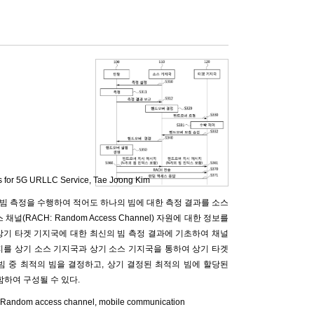
s for 5G URLLC Service,
Tae Joong Kim
빔 측정을 수행하여 적어도 하나의 빔에 대한 측정 결과를 소스
RACH: Random Access Channel) 자원에 대한 정보를
상기 타겟 기지국에 대한 최신의 빔 측정 결과에 기초하여 채널
지를 상기 소스 기지국과 상기 소스 기지국을 통하여 상기 타겟
빔 중 최적의 빔을 결정하고, 상기 결정된 최적의 빔에 할당된
함하여 구성될 수 있다.
 Random access channel, mobile communication