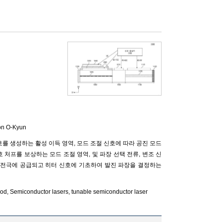
n O-Kyun
를 생성하는 활성 이득 영역, 모드 조절 신호에 따라 공진 모드
 처프를 보상하는 모드 조절 영역, 및 파장 선택 전류, 변조 신
터 전극에 공급되고 히터 신호에 기초하여 발진 파장을 결정하는
thod, Semiconductor lasers, tunable semiconductor laser