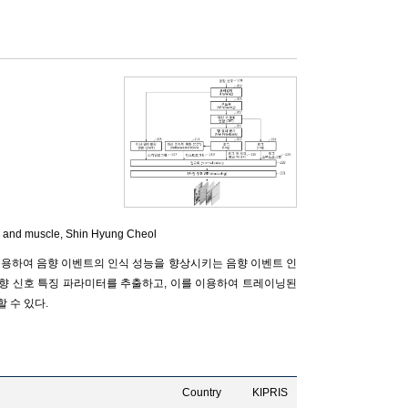
 and muscle,
Shin Hyung Cheol
이용하여 음향 이벤트의 인식 성능을 향상시키는 음향 이벤트 인
음향 신호 특징 파라미터를 추출하고, 이를 이용하여 트레이닝된
 수 있다.
Country
KIPRIS