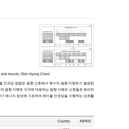
 and muscle,
Shin Hyung Cheol
이블 인코딩 방법은 음향 신호에서 복수의 음향 이벤트가 발생한
하여 음향 이벤트 각각에 대응하는 음향 이벤트 신호들로 분리하
 상기 에너지 정보에 기초하여 레이블 인코딩을 수행하는 단계를
Country
KIPRIS